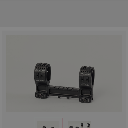
UNSERE TOP-MARKEN
UNSERE TOP-KATEGORIEN