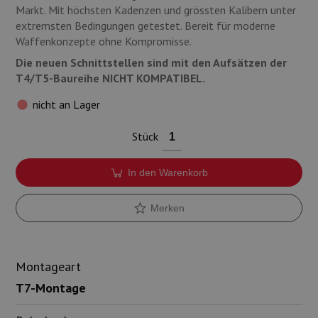
Markt. Mit höchsten Kadenzen und grössten Kalibern unter
extremsten Bedingungen getestet. Bereit für moderne
Waffenkonzepte ohne Kompromisse.
Die neuen Schnittstellen sind mit den Aufsätzen der
T4/T5-Baureihe NICHT KOMPATIBEL.
nicht an Lager
Stück
In den Warenkorb
Merken
Montageart
T7-Montage