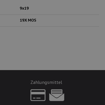
9x19
19X MOS
Zahlungsmittel