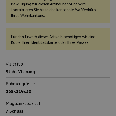
Bewilligung für diesen Artikel benötigt wird,
kontaktieren Sie bitte das kantonale Waffenbüro
Ihres Wohnkantons.
Für den Erwerb dieses Artikels benötigen wir eine
Kopie Ihrer Identitätskarte oder Ihres Passes.
Visiertyp
Stahl-Visirung
Rahmengrösse
168x119x30
Magazinkapazität
7 Schuss