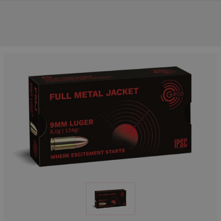
UNSERE TOP-MARKEN
UNSERE TOP-KATEGORIEN