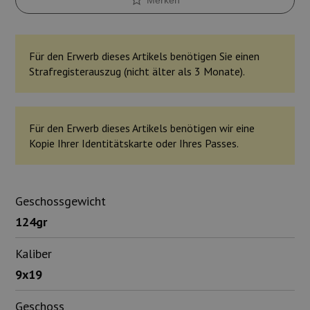
Für den Erwerb dieses Artikels benötigen Sie einen
Strafregisterauszug (nicht älter als 3 Monate).
Für den Erwerb dieses Artikels benötigen wir eine
Kopie Ihrer Identitätskarte oder Ihres Passes.
Geschossgewicht
124gr
Kaliber
9x19
Geschoss