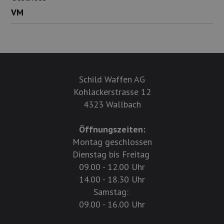
VM
Schild Waffen AG
Kohlackerstrasse 12
4323 Wallbach
Öffnungszeiten:
Montag geschlossen
Dienstag bis Freitag
09.00 - 12.00 Uhr
14.00 - 18.30 Uhr
Samstag:
09.00 - 16.00 Uhr