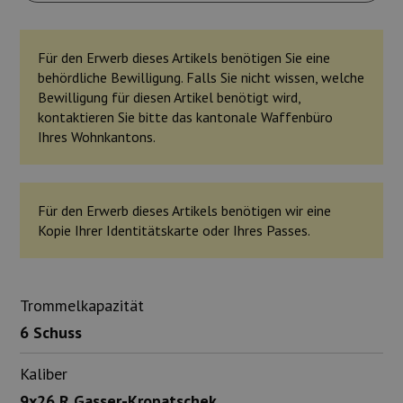
Für den Erwerb dieses Artikels benötigen Sie eine
behördliche Bewilligung. Falls Sie nicht wissen, welche
Bewilligung für diesen Artikel benötigt wird,
kontaktieren Sie bitte das kantonale Waffenbüro
Ihres Wohnkantons.
Für den Erwerb dieses Artikels benötigen wir eine
Kopie Ihrer Identitätskarte oder Ihres Passes.
Trommelkapazität
6 Schuss
Kaliber
9x26 R Gasser-Kropatschek