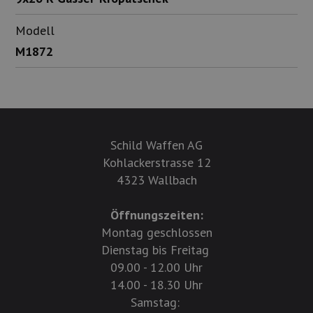
Modell
M1872
Schild Waffen AG
Kohlackerstrasse 12
4323 Wallbach
Öffnungszeiten:
Montag geschlossen
Dienstag bis Freitag
09.00 - 12.00 Uhr
14.00 - 18.30 Uhr
Samstag: