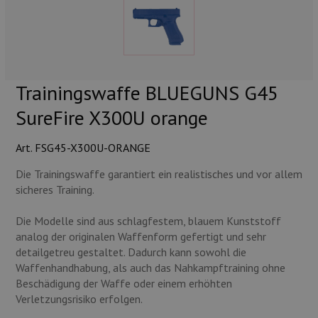
Munition
Waffen
Lampen und Zubehör
Trainingswaffe BLUEGUNS G45
SureFire X300U orange
Art. FSG45-X300U-ORANGE
Die Trainingswaffe garantiert ein realistisches und vor allem
sicheres Training.
Die Modelle sind aus schlagfestem, blauem Kunststoff
analog der originalen Waffenform gefertigt und sehr
detailgetreu gestaltet. Dadurch kann sowohl die
Waffenhandhabung, als auch das Nahkampftraining ohne
Beschädigung der Waffe oder einem erhöhten
Verletzungsrisiko erfolgen.