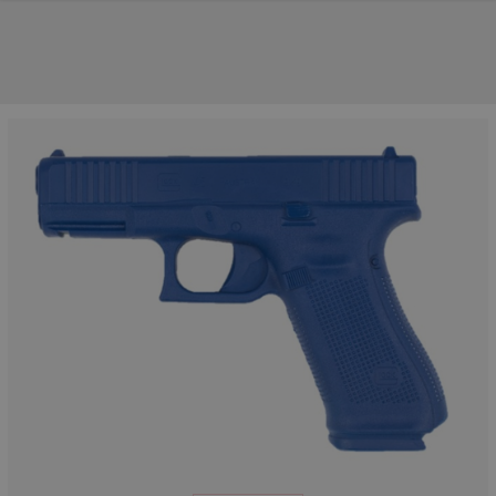
UNSERE TOP-MARKEN
UNSERE TOP-KATEGORIEN