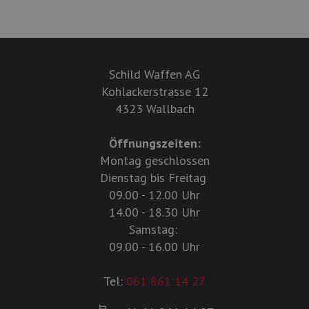
Schild Waffen AG
Kohlackerstrasse 12
4323 Wallbach
Öffnungszeiten:
Montag geschlossen
Dienstag bis Freitag
09.00 - 12.00 Uhr
14.00 - 18.30 Uhr
Samstag:
09.00 - 16.00 Uhr
Tel:
061 861 14 27