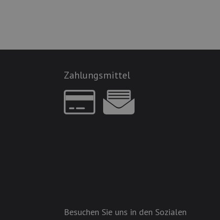
Zahlungsmittel
Besuchen Sie uns in den Sozialen