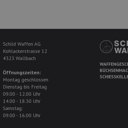
Schild Waffen AG
Kohlackerstrasse 12
4323 Wallbach
WAFFENGESC
BÜCHSENMAC
Öffnungszeiten:
SCHIESSKELL
Montag geschlossen
Dienstag bis Freitag
09.00 - 12.00 Uhr
14.00 - 18.30 Uhr
Samstag:
09.00 - 16.00 Uhr