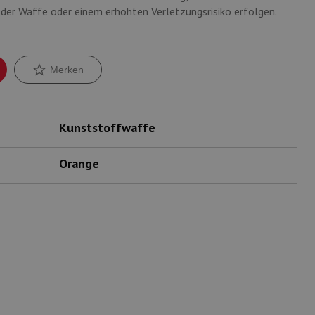
er Waffe oder einem erhöhten Verletzungsrisiko erfolgen.
Merken
Kunststoffwaffe
Orange