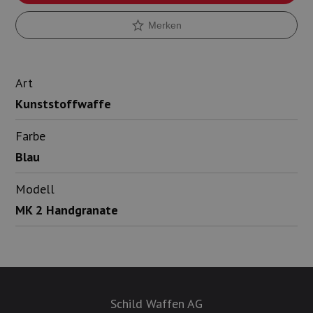
Merken
Art
Kunststoffwaffe
Farbe
Blau
Modell
MK 2 Handgranate
Schild Waffen AG