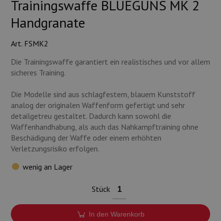
Trainingswaffe BLUEGUNS MK 2
Handgranate
Art. FSMK2
Die Trainingswaffe garantiert ein realistisches und vor allem
sicheres Training.
Die Modelle sind aus schlagfestem, blauem Kunststoff
analog der originalen Waffenform gefertigt und sehr
detailgetreu gestaltet. Dadurch kann sowohl die
Waffenhandhabung, als auch das Nahkampftraining ohne
Beschädigung der Waffe oder einem erhöhten
Verletzungsrisiko erfolgen.
wenig an Lager
Stück
In den Warenkorb