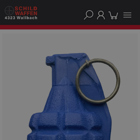
UNSERE TOP-MARKEN
UNSERE TOP-KATEGORIEN