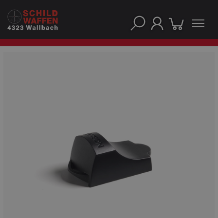
UNSERE TOP-MARKEN
UNSERE TOP-KATEGORIEN