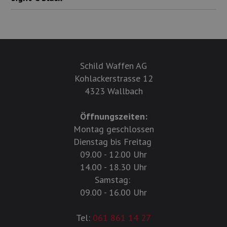
Schild Waffen AG
Kohlackerstrasse 12
4323 Wallbach
Öffnungszeiten:
Montag geschlossen
Dienstag bis Freitag
09.00 - 12.00 Uhr
14.00 - 18.30 Uhr
Samstag:
09.00 - 16.00 Uhr
Tel:
061 861 14 27