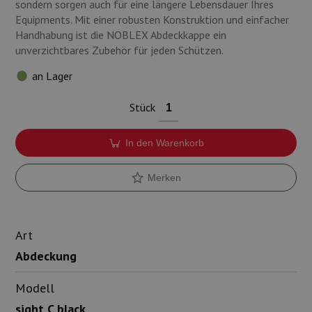
sondern sorgen auch für eine längere Lebensdauer Ihres
Equipments. Mit einer robusten Konstruktion und einfacher
Handhabung ist die NOBLEX Abdeckkappe ein
unverzichtbares Zubehör für jeden Schützen.
an Lager
Stück
In den Warenkorb
Merken
Art
Abdeckung
Modell
sight C black