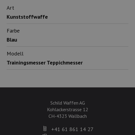
Art
Kunststoffwaffe
Farbe
Blau
Modell
Trainingsmesser Teppichmesser
Schild Waffen AG
Kohlackerstrasse 12
CH-4323 Wallbach
+41 61 861 14 27