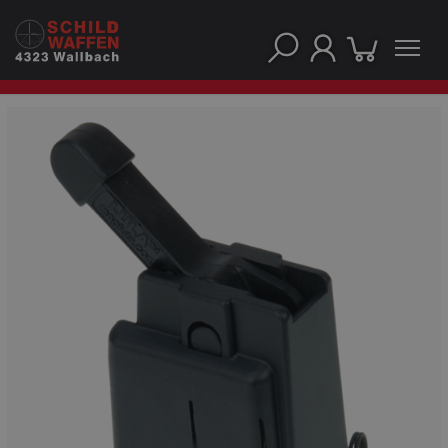
NOS PRINCIPALES MARQUES
NOS CATÉGORIES PRINCIPALES