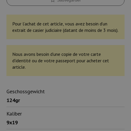
Pour l’achat de cet article, vous avez besoin d’un
extrait de casier judiciaire (datant de moins de 3 mois).
Nous avons besoin d’une copie de votre carte
d’identité ou de votre passeport pour acheter cet
article.
Geschossgewicht
124gr
Kaliber
9x19