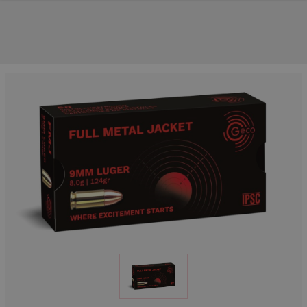
NOS PRINCIPALES MARQUES
NOS CATÉGORIES PRINCIPALES