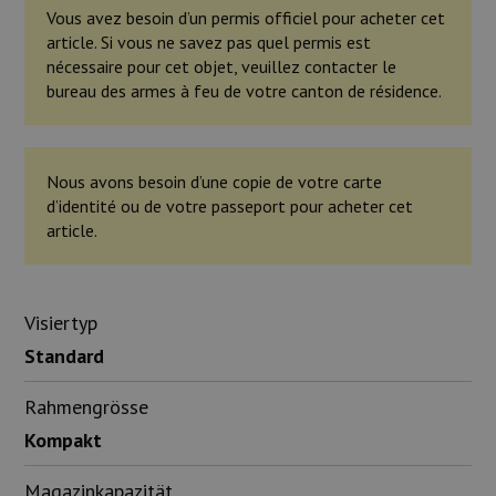
Vous avez besoin d’un permis officiel pour acheter cet
article. Si vous ne savez pas quel permis est
nécessaire pour cet objet, veuillez contacter le
bureau des armes à feu de votre canton de résidence.
Nous avons besoin d’une copie de votre carte
d’identité ou de votre passeport pour acheter cet
article.
Visiertyp
Standard
Rahmengrösse
Kompakt
Magazinkapazität