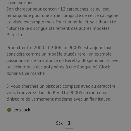
chien extérieur.
Son chargeur peut contenir 12 cartouches, ce qui est
remarquable pour une arme compacte de cette catégorie.
La visée est simple mais fonctionnelle, et sa silhouette
futuriste le distingue clairement des autres modèles
Beretta.
Produit entre 2000 et 2006, le 9000S est aujourd'hui
considéré comme un modèle plutôt rare - un exemple
passionnant de la volonté de Beretta d'expérimenter avec
la technologie des polymères à une époque où Glock
dominait ce marché.
Si vous cherchez un pistolet compact avec du caractère,
vous trouverez dans le Beretta 9000S un morceau
d'histoire de l'armement moderne avec un flair italien.
en stock
Stk.