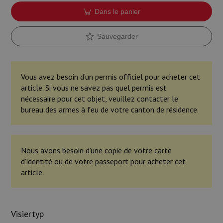
Dans le panier
Sauvegarder
Vous avez besoin d’un permis officiel pour acheter cet
article. Si vous ne savez pas quel permis est
nécessaire pour cet objet, veuillez contacter le
bureau des armes à feu de votre canton de résidence.
Nous avons besoin d’une copie de votre carte
d’identité ou de votre passeport pour acheter cet
article.
Visiertyp