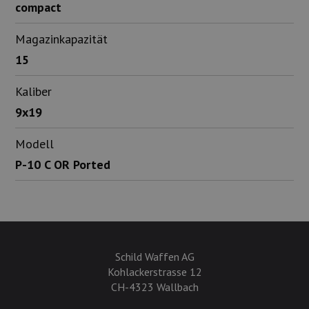
compact
Magazinkapazität
15
Kaliber
9x19
Modell
P-10 C OR Ported
Schild Waffen AG
Kohlackerstrasse 12
CH-4323 Wallbach