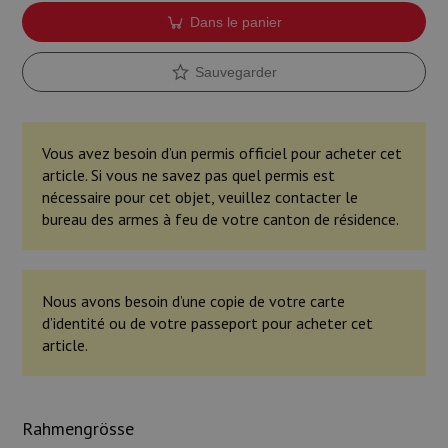
Dans le panier
Sauvegarder
Vous avez besoin d’un permis officiel pour acheter cet
article. Si vous ne savez pas quel permis est
nécessaire pour cet objet, veuillez contacter le
bureau des armes à feu de votre canton de résidence.
Nous avons besoin d’une copie de votre carte
d’identité ou de votre passeport pour acheter cet
article.
Rahmengrösse