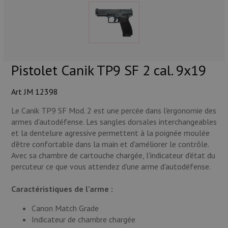
Munitions
Armes
Lampes et accessoires
Pistolet Canik TP9 SF 2 cal. 9x19
Art JM 12398
Le Canik TP9 SF Mod. 2 est une percée dans l'ergonomie des
armes d'autodéfense. Les sangles dorsales interchangeables
et la dentelure agressive permettent à la poignée moulée
d'être confortable dans la main et d'améliorer le contrôle.
Avec sa chambre de cartouche chargée, l'indicateur d'état du
percuteur ce que vous attendez d'une arme d'autodéfense.
Caractéristiques de l'arme :
Canon Match Grade
Indicateur de chambre chargée