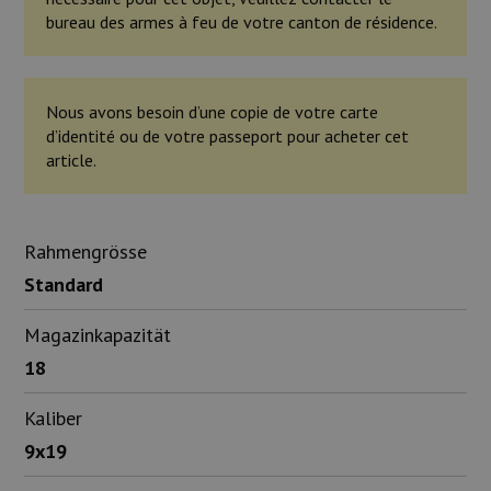
bureau des armes à feu de votre canton de résidence.
Nous avons besoin d’une copie de votre carte
d’identité ou de votre passeport pour acheter cet
article.
Rahmengrösse
Standard
Magazinkapazität
18
Kaliber
9x19