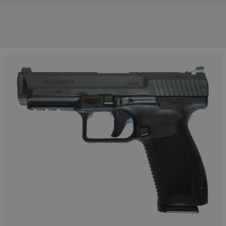
NOS PRINCIPALES MARQUES
NOS CATÉGORIES PRINCIPALES