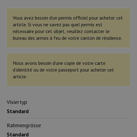
Vous avez besoin d’un permis officiel pour acheter cet
article. Si vous ne savez pas quel permis est
nécessaire pour cet objet, veuillez contacter le
bureau des armes à feu de votre canton de résidence.
Nous avons besoin d’une copie de votre carte
d’identité ou de votre passeport pour acheter cet
article.
Visiertyp
Standard
Rahmengrösse
Standard