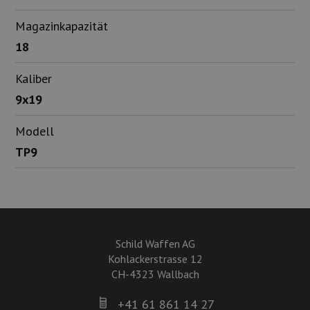
Magazinkapazität
18
Kaliber
9x19
Modell
TP9
Schild Waffen AG
Kohlackerstrasse 12
CH-4323 Wallbach
+41 61 861 14 27