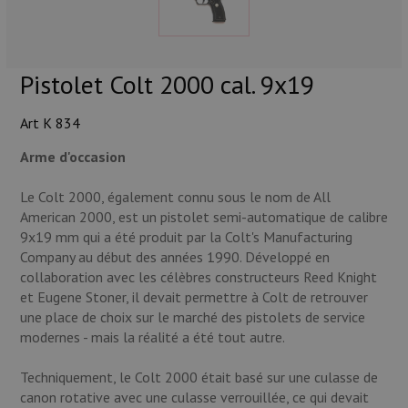
Munitions
Armes
Pistolet Colt 2000 cal. 9x19
Lampes et accessoires
Art K 834
Arme d'occasion
Le Colt 2000, également connu sous le nom de All
American 2000, est un pistolet semi-automatique de calibre
9x19 mm qui a été produit par la Colt's Manufacturing
Company au début des années 1990. Développé en
collaboration avec les célèbres constructeurs Reed Knight
et Eugene Stoner, il devait permettre à Colt de retrouver
une place de choix sur le marché des pistolets de service
modernes - mais la réalité a été tout autre.
Techniquement, le Colt 2000 était basé sur une culasse de
canon rotative avec une culasse verrouillée, ce qui devait