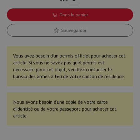
Dans le panier
Sauvegarder
Vous avez besoin d’un permis officiel pour acheter cet
article. Si vous ne savez pas quel permis est
nécessaire pour cet objet, veuillez contacter le
bureau des armes à feu de votre canton de résidence.
Nous avons besoin d’une copie de votre carte
d’identité ou de votre passeport pour acheter cet
article.