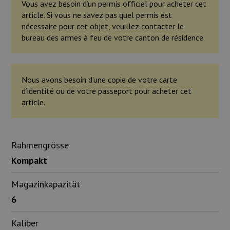
Vous avez besoin d’un permis officiel pour acheter cet
article. Si vous ne savez pas quel permis est
nécessaire pour cet objet, veuillez contacter le
bureau des armes à feu de votre canton de résidence.
Nous avons besoin d’une copie de votre carte
d’identité ou de votre passeport pour acheter cet
article.
Rahmengrösse
Kompakt
Magazinkapazität
6
Kaliber