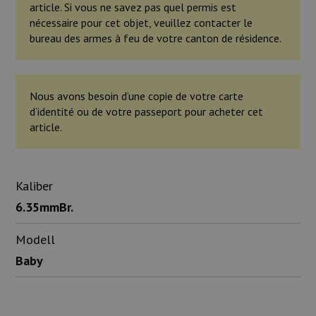
article. Si vous ne savez pas quel permis est
nécessaire pour cet objet, veuillez contacter le
bureau des armes à feu de votre canton de résidence.
Nous avons besoin d’une copie de votre carte
d’identité ou de votre passeport pour acheter cet
article.
Kaliber
6.35mmBr.
Modell
Baby