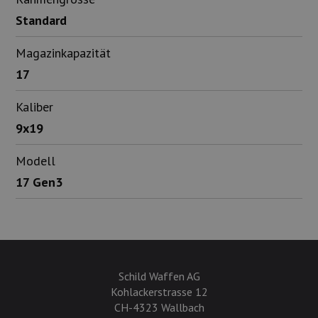
Standard
Magazinkapazität
17
Kaliber
9x19
Modell
17 Gen3
Schild Waffen AG
Kohlackerstrasse 12
CH-4323 Wallbach