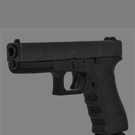
NOS PRINCIPALES MARQUES
NOS CATÉGORIES PRINCIPALES