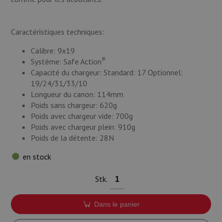
Caractéristiques techniques:
Calibre: 9x19
®
Système: Safe Action
Capacité du chargeur: Standard: 17 Optionnel:
19/24/31/33/10
Longueur du canon: 114mm
Poids sans chargeur: 620g
Poids avec chargeur vide: 700g
Poids avec chargeur plein: 910g
Poids de la détente: 28N
en stock
Stk.
Dans le panier