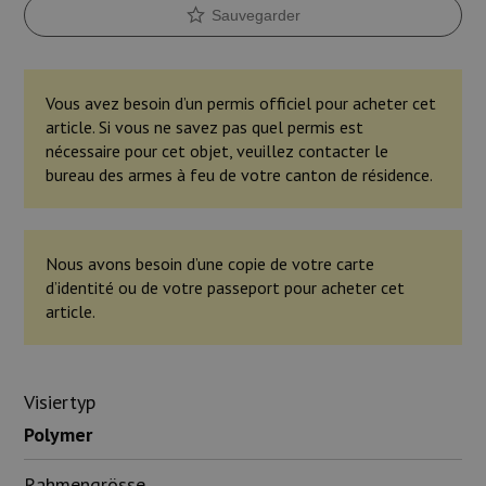
Sauvegarder
Vous avez besoin d’un permis officiel pour acheter cet
article. Si vous ne savez pas quel permis est
nécessaire pour cet objet, veuillez contacter le
bureau des armes à feu de votre canton de résidence.
Nous avons besoin d’une copie de votre carte
d’identité ou de votre passeport pour acheter cet
article.
Visiertyp
Polymer
Rahmengrösse