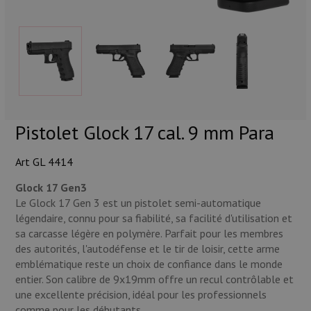
Munitions
Armes
Lampes et accessoires
Pistolet Glock 17 cal. 9 mm Para
Art GL 4414
Glock 17 Gen3
Le Glock 17 Gen 3 est un pistolet semi-automatique
légendaire, connu pour sa fiabilité, sa facilité d'utilisation et
sa carcasse légère en polymère. Parfait pour les membres
des autorités, l'autodéfense et le tir de loisir, cette arme
emblématique reste un choix de confiance dans le monde
entier. Son calibre de 9x19mm offre un recul contrôlable et
une excellente précision, idéal pour les professionnels
comme pour les débutants.