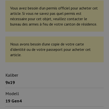
Vous avez besoin d’un permis officiel pour acheter cet
article. Si vous ne savez pas quel permis est
nécessaire pour cet objet, veuillez contacter le
bureau des armes à feu de votre canton de résidence.
Nous avons besoin d’une copie de votre carte
d’identité ou de votre passeport pour acheter cet
article.
Kaliber
9x19
Modell
19 Gen4