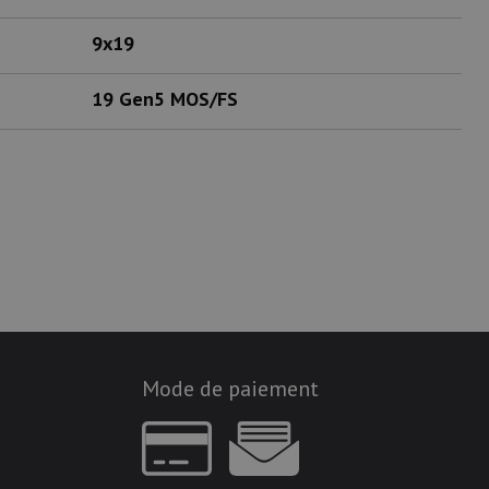
9x19
19 Gen5 MOS/FS
Mode de paiement