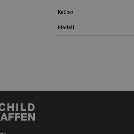
Kaliber
Modell