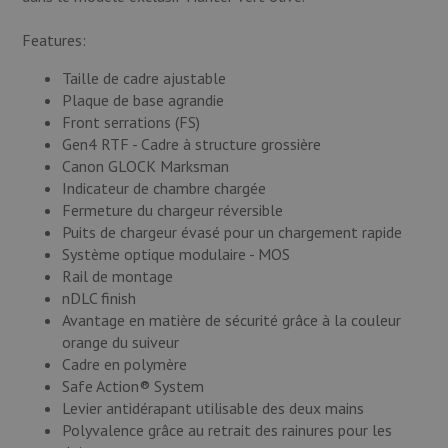
Features:
Taille de cadre ajustable
Plaque de base agrandie
Front serrations (FS)
Gen4 RTF - Cadre à structure grossière
Canon GLOCK Marksman
Indicateur de chambre chargée
Fermeture du chargeur réversible
Puits de chargeur évasé pour un chargement rapide
Système optique modulaire - MOS
Rail de montage
nDLC finish
Avantage en matière de sécurité grâce à la couleur
orange du suiveur
Cadre en polymère
Safe Action® System
Levier antidérapant utilisable des deux mains
Polyvalence grâce au retrait des rainures pour les