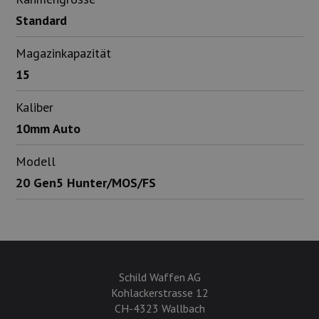
Standard
Magazinkapazität
15
Kaliber
10mm Auto
Modell
20 Gen5 Hunter/MOS/FS
Schild Waffen AG
Kohlackerstrasse 12
CH-4323 Wallbach