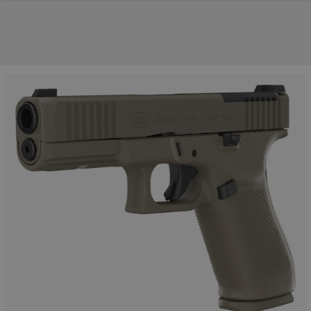
NOS PRINCIPALES MARQUES
NOS CATÉGORIES PRINCIPALES