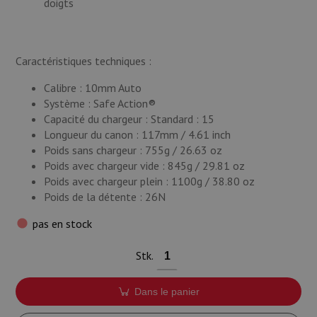
doigts
Caractéristiques techniques :
Calibre : 10mm Auto
Système : Safe Action®
Capacité du chargeur : Standard : 15
Longueur du canon : 117mm / 4.61 inch
Poids sans chargeur : 755g / 26.63 oz
Poids avec chargeur vide : 845g / 29.81 oz
Poids avec chargeur plein : 1100g / 38.80 oz
Poids de la détente : 26N
pas en stock
Stk.
Dans le panier