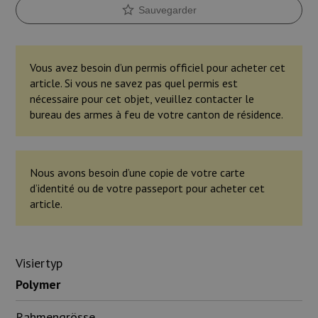
Sauvegarder
Vous avez besoin d’un permis officiel pour acheter cet
article. Si vous ne savez pas quel permis est
nécessaire pour cet objet, veuillez contacter le
bureau des armes à feu de votre canton de résidence.
Nous avons besoin d’une copie de votre carte
d’identité ou de votre passeport pour acheter cet
article.
Visiertyp
Polymer
Rahmengrösse