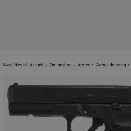
NOS PRINCIPALES MARQUES
Vous êtes ici:
Accueil
Onlineshop
Armes
Armes de poing
NOS CATÉGORIES PRINCIPALES