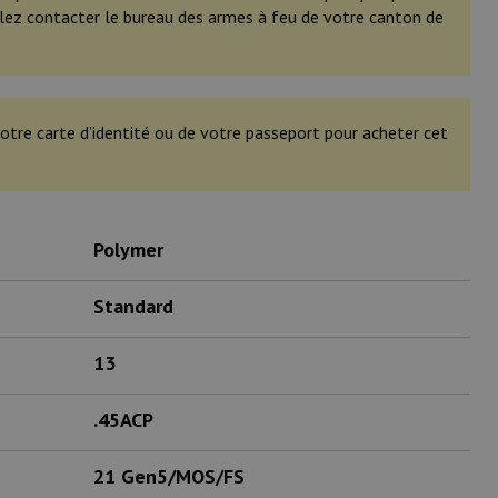
illez contacter le bureau des armes à feu de votre canton de
otre carte d’identité ou de votre passeport pour acheter cet
Polymer
Standard
13
.45ACP
21 Gen5/MOS/FS