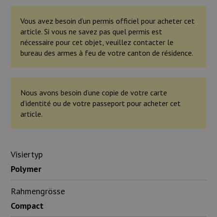
Vous avez besoin d’un permis officiel pour acheter cet
article. Si vous ne savez pas quel permis est
nécessaire pour cet objet, veuillez contacter le
bureau des armes à feu de votre canton de résidence.
Nous avons besoin d’une copie de votre carte
d’identité ou de votre passeport pour acheter cet
article.
Visiertyp
Polymer
Rahmengrösse
Compact