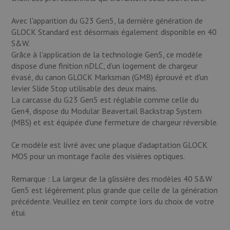
Avec l'apparition du G23 Gen5, la dernière génération de
GLOCK Standard est désormais également disponible en 40
S&W.
Grâce à l'application de la technologie Gen5, ce modèle
dispose d'une finition nDLC, d'un logement de chargeur
évasé, du canon GLOCK Marksman (GMB) éprouvé et d'un
levier Slide Stop utilisable des deux mains.
La carcasse du G23 Gen5 est réglable comme celle du
Gen4, dispose du Modular Beavertail Backstrap System
(MBS) et est équipée d'une fermeture de chargeur réversible.
Ce modèle est livré avec une plaque d'adaptation GLOCK
MOS pour un montage facile des visières optiques.
Remarque : La largeur de la glissière des modèles 40 S&W
Gen5 est légèrement plus grande que celle de la génération
précédente. Veuillez en tenir compte lors du choix de votre
étui.