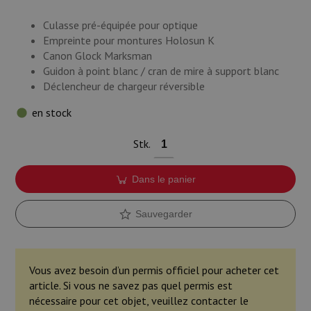
Culasse pré-équipée pour optique
Empreinte pour montures Holosun K
Canon Glock Marksman
Guidon à point blanc / cran de mire à support blanc
Déclencheur de chargeur réversible
en stock
Stk.
Dans le panier
Sauvegarder
Vous avez besoin d’un permis officiel pour acheter cet
article. Si vous ne savez pas quel permis est
nécessaire pour cet objet, veuillez contacter le