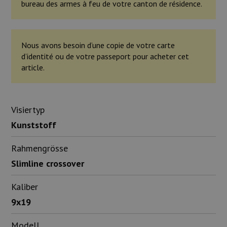
bureau des armes à feu de votre canton de résidence.
Nous avons besoin d’une copie de votre carte
d’identité ou de votre passeport pour acheter cet
article.
Visiertyp
Kunststoff
Rahmengrösse
Slimline crossover
Kaliber
9x19
Modell