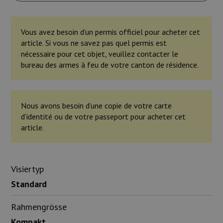
Vous avez besoin d’un permis officiel pour acheter cet
article. Si vous ne savez pas quel permis est
nécessaire pour cet objet, veuillez contacter le
bureau des armes à feu de votre canton de résidence.
Nous avons besoin d’une copie de votre carte
d’identité ou de votre passeport pour acheter cet
article.
Visiertyp
Standard
Rahmengrösse
Kompakt