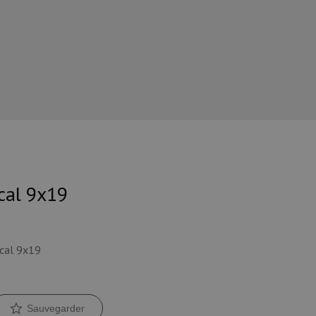
cal 9x19
cal 9x19
Sauvegarder