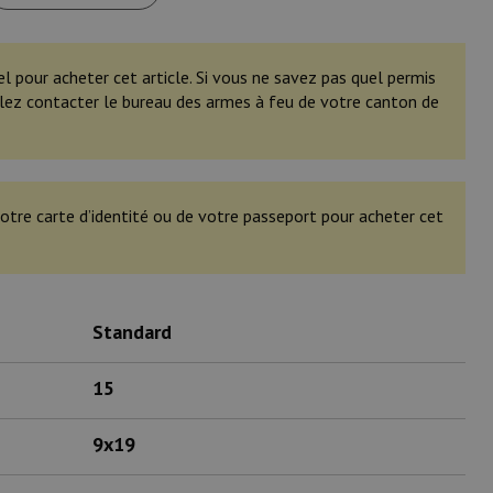
el pour acheter cet article. Si vous ne savez pas quel permis
illez contacter le bureau des armes à feu de votre canton de
otre carte d’identité ou de votre passeport pour acheter cet
Standard
15
9x19