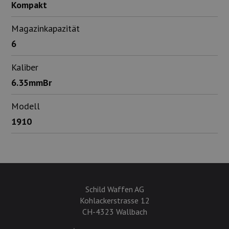
Kompakt
Magazinkapazität
6
Kaliber
6.35mmBr
Modell
1910
Schild Waffen AG
Kohlackerstrasse 12
CH-4323 Wallbach