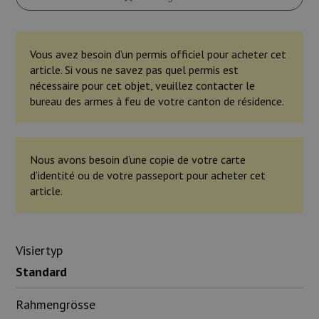
Vous avez besoin d’un permis officiel pour acheter cet
article. Si vous ne savez pas quel permis est
nécessaire pour cet objet, veuillez contacter le
bureau des armes à feu de votre canton de résidence.
Nous avons besoin d’une copie de votre carte
d’identité ou de votre passeport pour acheter cet
article.
Visiertyp
Standard
Rahmengrösse