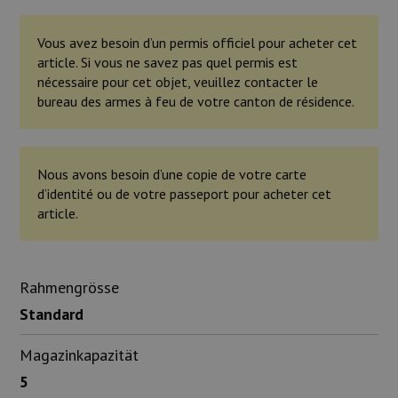
Vous avez besoin d’un permis officiel pour acheter cet
article. Si vous ne savez pas quel permis est
nécessaire pour cet objet, veuillez contacter le
bureau des armes à feu de votre canton de résidence.
Nous avons besoin d’une copie de votre carte
d’identité ou de votre passeport pour acheter cet
article.
Rahmengrösse
Standard
Magazinkapazität
5