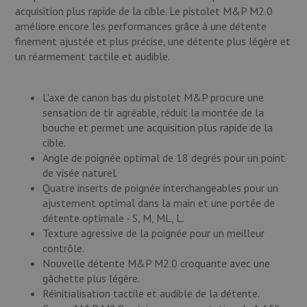
acquisition plus rapide de la cible. Le pistolet M&P M2.0
améliore encore les performances grâce à une détente
finement ajustée et plus précise, une détente plus légère et
un réarmement tactile et audible.
L'axe de canon bas du pistolet M&P procure une
sensation de tir agréable, réduit la montée de la
bouche et permet une acquisition plus rapide de la
cible.
Angle de poignée optimal de 18 degrés pour un point
de visée naturel.
Quatre inserts de poignée interchangeables pour un
ajustement optimal dans la main et une portée de
détente optimale - S, M, ML, L.
Texture agressive de la poignée pour un meilleur
contrôle.
Nouvelle détente M&P M2.0 croquante avec une
gâchette plus légère.
Réinitialisation tactile et audible de la détente.