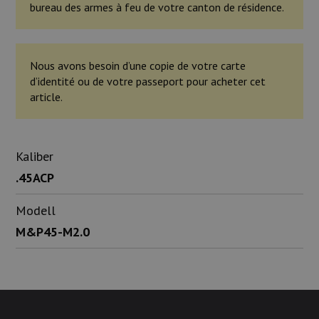
bureau des armes à feu de votre canton de résidence.
Nous avons besoin d’une copie de votre carte
d’identité ou de votre passeport pour acheter cet
article.
Kaliber
.45ACP
Modell
M&P45-M2.0