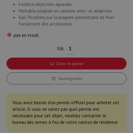
Fenêtre d'éjection agrandie
Véritable poignée en carbone avec vis adaptées
Rail Picatinny sur la poignée permettant de fixer
facilement des accessoires
pas en stock
Stk.
Dans le panier
Sauvegarder
Vous avez besoin d’un permis officiel pour acheter cet
article. Si vous ne savez pas quel permis est
nécessaire pour cet objet, veuillez contacter le
bureau des armes à feu de votre canton de résidence.