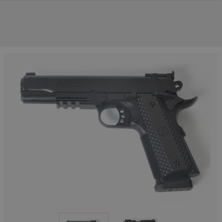
NOS PRINCIPALES MARQUES
NOS CATÉGORIES PRINCIPALES