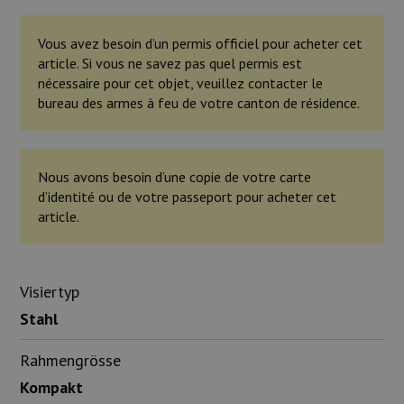
Vous avez besoin d’un permis officiel pour acheter cet
article. Si vous ne savez pas quel permis est
nécessaire pour cet objet, veuillez contacter le
bureau des armes à feu de votre canton de résidence.
Nous avons besoin d’une copie de votre carte
d’identité ou de votre passeport pour acheter cet
article.
Visiertyp
Stahl
Rahmengrösse
Kompakt