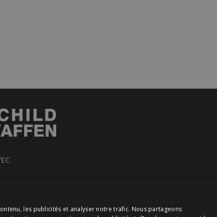
VEC
R
ontenu, les publicités et analyser notre trafic. Nous partageons