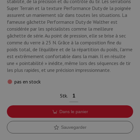
stabilité, de la précision et du contrôle du tir. Les serrations
Super Terrain et la texture Performance Duty de la poignée
assurent un maniement sûr dans toutes les situations. La
fameuse gâchette Performance Duty de Walther est
considérée par les spécialistes comme la meilleure
gâchette de série. Au point de pression, elle se brise à sec
comme du verre à 25 N. Grâce à la composition fine du
poids total, de l'équilibre et de la répartition du poids, l'arme
est extrêmement confortable dans la main. Il en résulte
une « pointabilité » inédite, même lors des séquences de tir
les plus rapides, et une précision impressionnante.
pas en stock
Stk.
Dans le panier
Sauvegarder