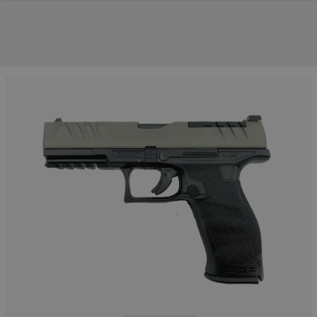
NOS PRINCIPALES MARQUES
NOS CATÉGORIES PRINCIPALES