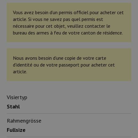
Vous avez besoin d’un permis officiel pour acheter cet
article. Si vous ne savez pas quel permis est
nécessaire pour cet objet, veuillez contacter le
bureau des armes à feu de votre canton de résidence.
Nous avons besoin d’une copie de votre carte
d’identité ou de votre passeport pour acheter cet
article.
Visiertyp
Stahl
Rahmengrösse
Fullsize