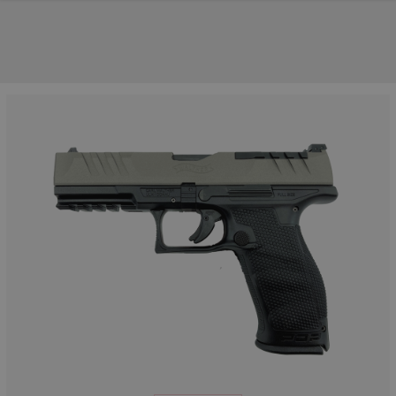
NOS PRINCIPALES MARQUES
NOS CATÉGORIES PRINCIPALES