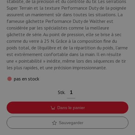
stabilité, de la précision et du contrôle du tir. Les serrations
Super Terrain et la texture Performance Duty de la poignée
assurent un maniement sûr dans toutes les situations. La
fameuse gâchette Performance Duty de Walther est
considérée par les spécialistes comme la meilleure
gâchette de série. Au point de pression, elle se brise à sec
comme du verre à 25 N. Grâce à la composition fine du
poids total, de l'équilibre et de la répartition du poids, l'arme
est extrêmement confortable dans la main. Il en résulte
une « pointabilité » inédite, même lors des séquences de tir
les plus rapides, et une précision impressionnante.
pas en stock
Stk.
Dans le panier
Sauvegarder