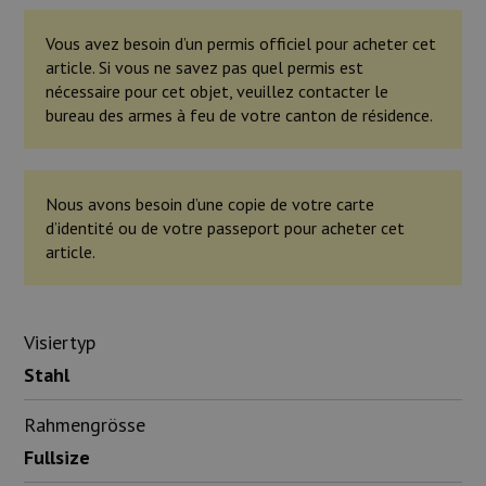
Vous avez besoin d’un permis officiel pour acheter cet
article. Si vous ne savez pas quel permis est
nécessaire pour cet objet, veuillez contacter le
bureau des armes à feu de votre canton de résidence.
Nous avons besoin d’une copie de votre carte
d’identité ou de votre passeport pour acheter cet
article.
Visiertyp
Stahl
Rahmengrösse
Fullsize