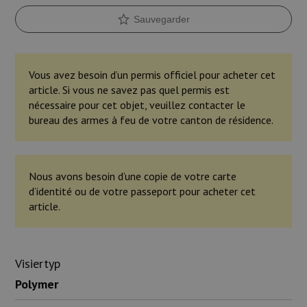
Sauvegarder
Vous avez besoin d’un permis officiel pour acheter cet
article. Si vous ne savez pas quel permis est
nécessaire pour cet objet, veuillez contacter le
bureau des armes à feu de votre canton de résidence.
Nous avons besoin d’une copie de votre carte
d’identité ou de votre passeport pour acheter cet
article.
Visiertyp
Polymer