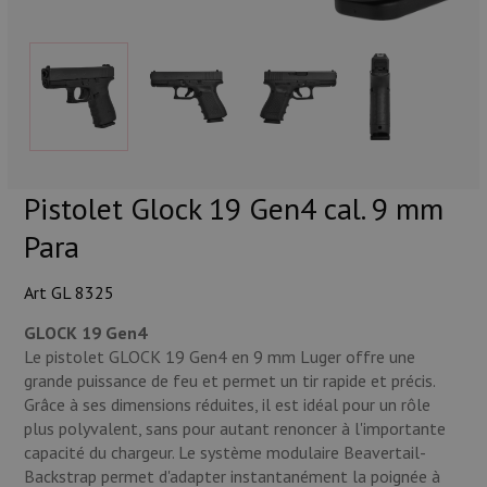
Munitions
Armes
Lampes et accessoires
Pistolet Glock 19 Gen4 cal. 9 mm
Para
Art GL 8325
GLOCK 19 Gen4
Le pistolet GLOCK 19 Gen4 en 9 mm Luger offre une
grande puissance de feu et permet un tir rapide et précis.
Grâce à ses dimensions réduites, il est idéal pour un rôle
plus polyvalent, sans pour autant renoncer à l'importante
capacité du chargeur. Le système modulaire Beavertail-
Backstrap permet d'adapter instantanément la poignée à