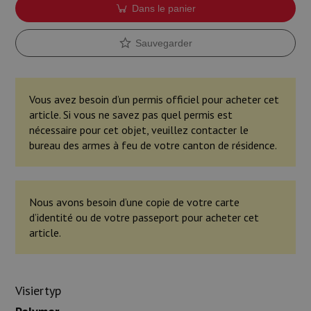
Dans le panier
Sauvegarder
Vous avez besoin d’un permis officiel pour acheter cet
article. Si vous ne savez pas quel permis est
nécessaire pour cet objet, veuillez contacter le
bureau des armes à feu de votre canton de résidence.
Nous avons besoin d’une copie de votre carte
d’identité ou de votre passeport pour acheter cet
article.
Visiertyp