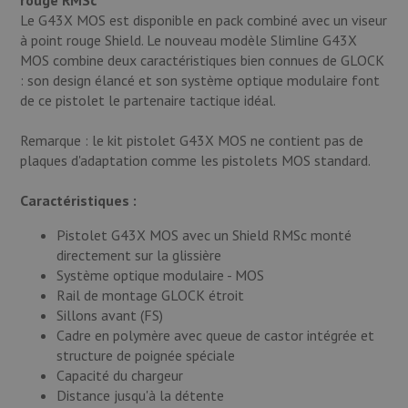
Le G43X MOS est disponible en pack combiné avec un viseur
à point rouge Shield. Le nouveau modèle Slimline G43X
MOS combine deux caractéristiques bien connues de GLOCK
: son design élancé et son système optique modulaire font
de ce pistolet le partenaire tactique idéal.
Remarque : le kit pistolet G43X MOS ne contient pas de
plaques d'adaptation comme les pistolets MOS standard.
Caractéristiques :
Pistolet G43X MOS avec un Shield RMSc monté
directement sur la glissière
Système optique modulaire - MOS
Rail de montage GLOCK étroit
Sillons avant (FS)
Cadre en polymère avec queue de castor intégrée et
structure de poignée spéciale
Capacité du chargeur
Distance jusqu'à la détente