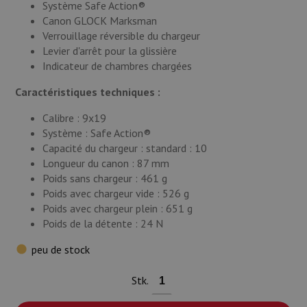
Système Safe Action®
Canon GLOCK Marksman
Verrouillage réversible du chargeur
Levier d'arrêt pour la glissière
Indicateur de chambres chargées
Caractéristiques techniques :
Calibre : 9x19
Système : Safe Action®
Capacité du chargeur : standard : 10
Longueur du canon : 87 mm
Poids sans chargeur : 461 g
Poids avec chargeur vide : 526 g
Poids avec chargeur plein : 651 g
Poids de la détente : 24 N
peu de stock
Stk.