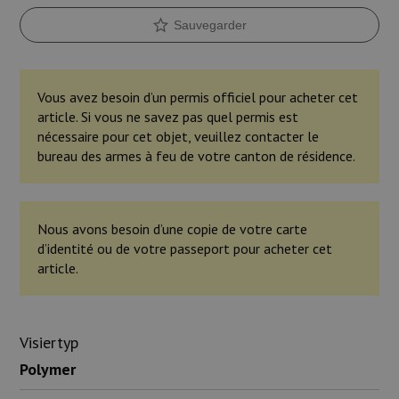
Sauvegarder
Vous avez besoin d’un permis officiel pour acheter cet
article. Si vous ne savez pas quel permis est
nécessaire pour cet objet, veuillez contacter le
bureau des armes à feu de votre canton de résidence.
Nous avons besoin d’une copie de votre carte
d’identité ou de votre passeport pour acheter cet
article.
Visiertyp
Polymer