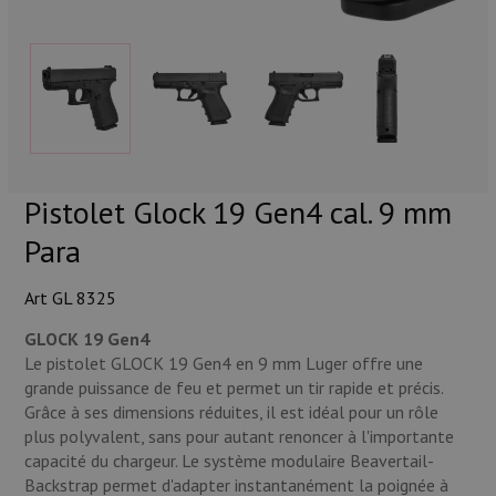
Munitions
Armes
Lampes et accessoires
Pistolet Glock 19 Gen4 cal. 9 mm
Para
Art GL 8325
GLOCK 19 Gen4
Le pistolet GLOCK 19 Gen4 en 9 mm Luger offre une
grande puissance de feu et permet un tir rapide et précis.
Grâce à ses dimensions réduites, il est idéal pour un rôle
plus polyvalent, sans pour autant renoncer à l'importante
capacité du chargeur. Le système modulaire Beavertail-
Backstrap permet d'adapter instantanément la poignée à