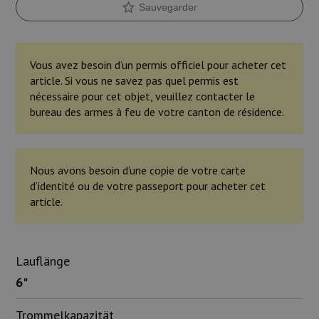
Sauvegarder
Vous avez besoin d’un permis officiel pour acheter cet
article. Si vous ne savez pas quel permis est
nécessaire pour cet objet, veuillez contacter le
bureau des armes à feu de votre canton de résidence.
Nous avons besoin d’une copie de votre carte
d’identité ou de votre passeport pour acheter cet
article.
Lauflänge
6"
Trommelkapazität