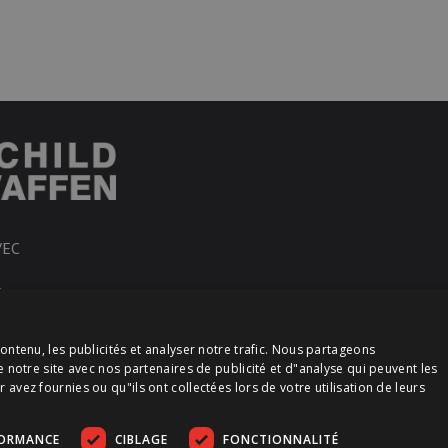
VEC
R
ontenu, les publicités et analyser notre trafic. Nous partageons
e notre site avec nos partenaires de publicité et d"analyse qui peuvent les
vez fournies ou qu"ils ont collectées lors de votre utilisation de leurs
FORMANCE
CIBLAGE
FONCTIONNALITÉ