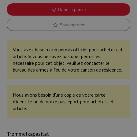
Dans le panier
Sauvegarder
Vous avez besoin d’un permis officiel pour acheter cet
article. Si vous ne savez pas quel permis est
nécessaire pour cet objet, veuillez contacter le
bureau des armes à feu de votre canton de résidence.
Nous avons besoin d’une copie de votre carte
d’identité ou de votre passeport pour acheter cet
article.
Trommelkapazität