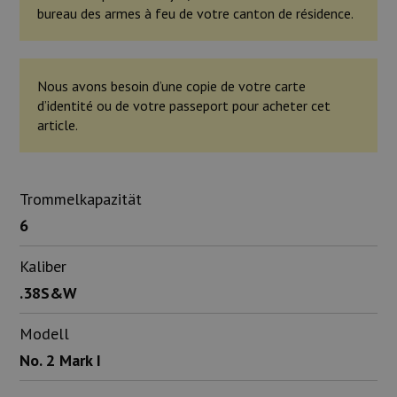
bureau des armes à feu de votre canton de résidence.
Nous avons besoin d’une copie de votre carte
d’identité ou de votre passeport pour acheter cet
article.
Trommelkapazität
6
Kaliber
.38S&W
Modell
No. 2 Mark I