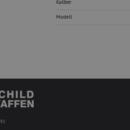
Kaliber
Modell
VEC