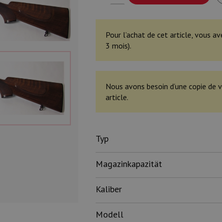
Pour l’achat de cet article, vous av
3 mois).
Nous avons besoin d’une copie de v
article.
Typ
Magazinkapazität
Kaliber
Modell