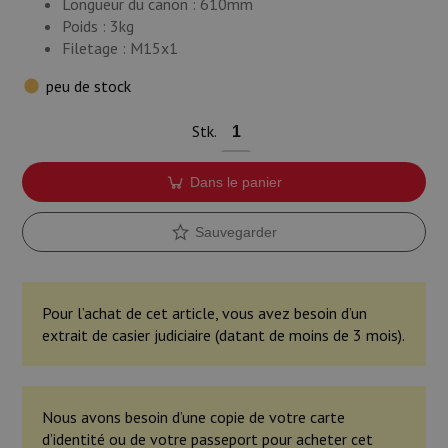
Longueur du canon : 610mm
Poids : 3kg
Filetage : M15x1
peu de stock
Stk.
Dans le panier
Sauvegarder
Pour l’achat de cet article, vous avez besoin d’un
extrait de casier judiciaire (datant de moins de 3 mois).
Nous avons besoin d’une copie de votre carte
d’identité ou de votre passeport pour acheter cet