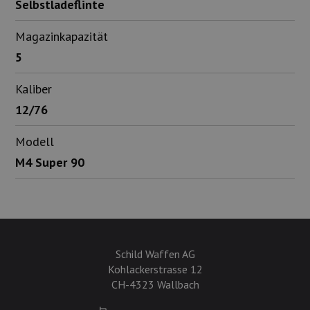
Selbstladeflinte
Magazinkapazität
5
Kaliber
12/76
Modell
M4 Super 90
Schild Waffen AG
Kohlackerstrasse 12
CH-4323 Wallbach