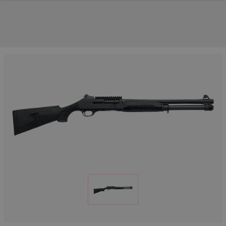
NOS PRINCIPALES MARQUES
NOS CATÉGORIES PRINCIPALES