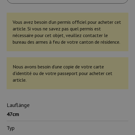
Vous avez besoin d’un permis officiel pour acheter cet
article. Si vous ne savez pas quel permis est
nécessaire pour cet objet, veuillez contacter le
bureau des armes à feu de votre canton de résidence.
Nous avons besoin d’une copie de votre carte
d’identité ou de votre passeport pour acheter cet
article.
Lauflänge
47cm
Typ