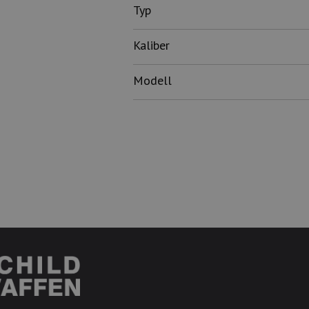
Typ
Kaliber
Modell