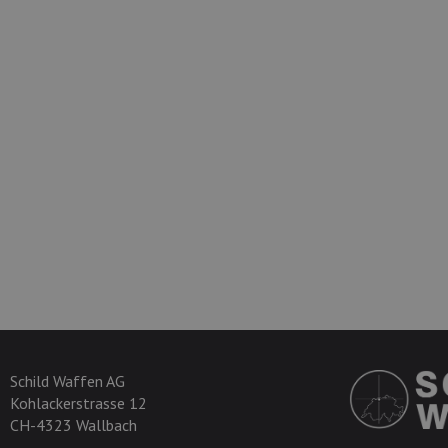
Schild Waffen AG
Kohlackerstrasse 12
CH-4323 Wallbach