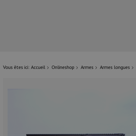
NOS PRINCIPALES MARQUES
Vous êtes ici:
Accueil
Onlineshop
Armes
Armes longues
NOS CATÉGORIES PRINCIPALES