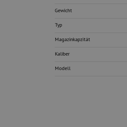
Gewicht
Typ
Magazinkapzität
Kaliber
Modell